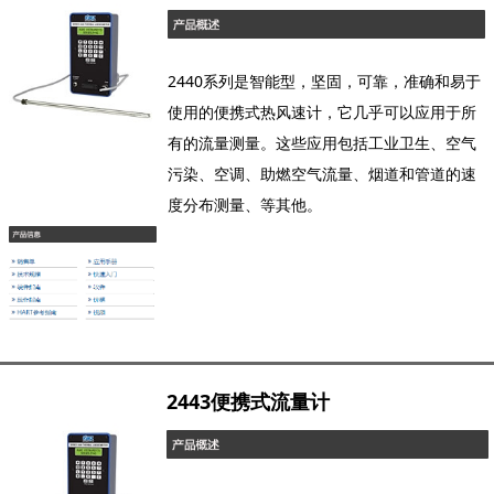
2440系列是智能型，坚固，可靠，准确和易于
使用的便携式热风速计，它几乎可以应用于所
有的流量测量。这些应用包括工业卫生、空气
污染、空调、助燃空气流量、烟道和管道的速
度分布测量、等其他。
2443便携式流量计