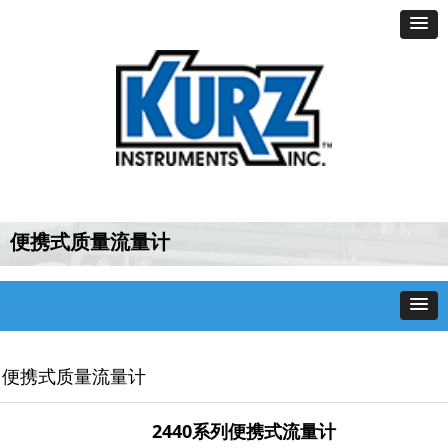
首页
新闻资讯
产品中心
应用案例
技术支持
认证证书
在线咨询
便携式质量流量计
便携式质量流量计
2440系列便携式流量计